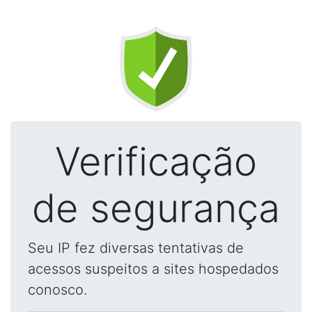
Verificação
de segurança
Seu IP fez diversas tentativas de
acessos suspeitos a sites hospedados
conosco.